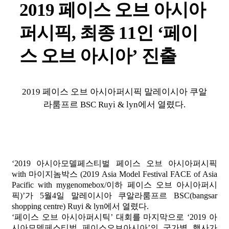
2019 페이스 오브 아시아
퍼시픽, 최종 11인 ‘페이
스 오브 아시아’ 진출
2019 페이스 오브 아시아퍼시픽 말레이시아 쿠알
라룸프르 BSC Ruyi & lyn에서 열렸다.
‘2019 아시아모델페스티벌 페이스 오브 아시아퍼시픽
with 마이지놈박스 (2019 Asia Model Festival FACE of Asia
Pacific with mygenomebox/이하 페이스 오브 아시아퍼시
픽)’가 5월4일 말레이시아 쿠알라룸프르 BSC(bangsar
shopping centre) Ruyi & lyn에서 열렸다.
‘페이스 오브 아시아퍼시틱’ 대회를 마지막으로 ‘2019 아
시아모델페스티벌 페이스오브아시아’의 국가별 행사가