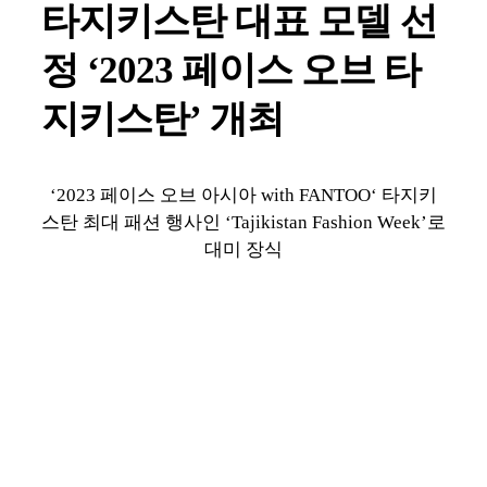
타지키스탄 대표 모델 선
정 ‘2023 페이스 오브 타
지키스탄’ 개최
‘2023 페이스 오브 아시아 with FANTOO‘ 타지키
스탄 최대 패션 행사인 ‘Tajikistan Fashion Week’로
대미 장식