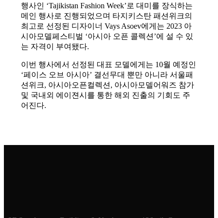
행사인 ‘Tajikistan Fashion Week’로 대미를 장식하는
메인 행사로 진행되었으며 타지키스탄 패션위크의
최고로 선정된 디자이너 Vays Asoev에게는 2023 아
시아모델페스티벌 ‘아시아 오픈 콜렉션’에 설 수 있
는 자격이 부여됐다.
이번 행사에서 선정된 대표 모델에게는 10월 예정인
‘페이스 오브 아시아’ 결선무대 뿐만 아니라 서울패
션위크, 아시아오픈컬렉션, 아시아모델어워즈 참가
및 국내외 에이젼시를 통한 해외 진출의 기회도 주
어진다.