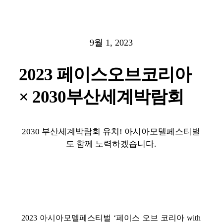
9월 1, 2023
2023 페이스오브코리아
× 2030부산세계박람회
2030 부산세계박람회 유치! 아시아모델페스티벌
도 함께 노력하겠습니다.
2023 아시아모델페스티벌 ‘페이스 오브 코리아 with