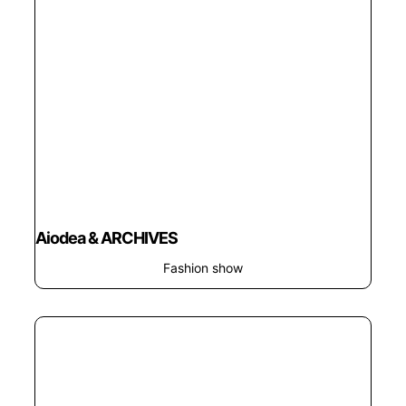
Aiodea & ARCHIVES
Fashion show