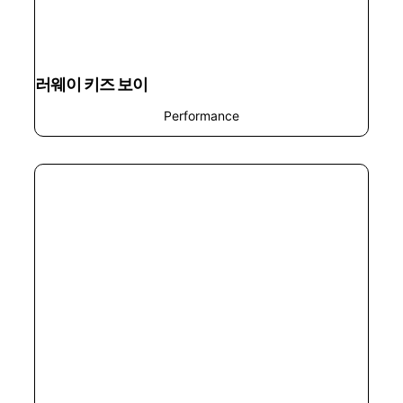
러웨이 키즈 보이
Performance