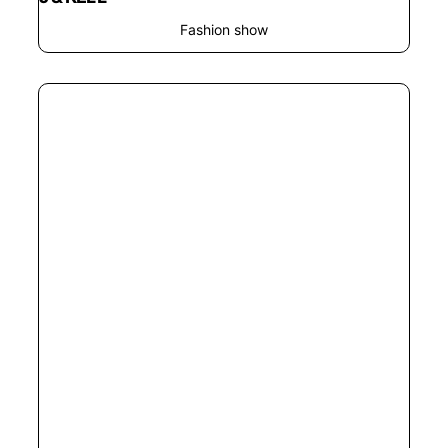
Fashion show