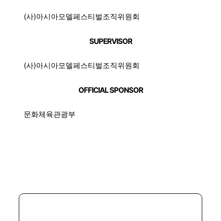
(사)아시아모델페스티벌조직위원회
SUPERVISOR
(사)아시아모델페스티벌조직위원회
OFFICIAL SPONSOR
문화체육관광부