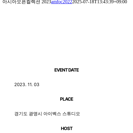
아시아오픈컬렉션 2023
amfoc2022
2025-07-18T13:43:39+09:00
EVENT DATE
2023. 11. 03
PLACE
경기도 광명시 아이벡스 스튜디오
HOST