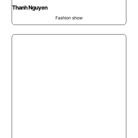
Thanh Nguyen
Fashion show