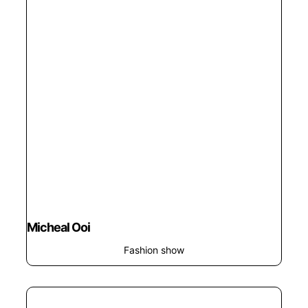
Micheal Ooi
Fashion show