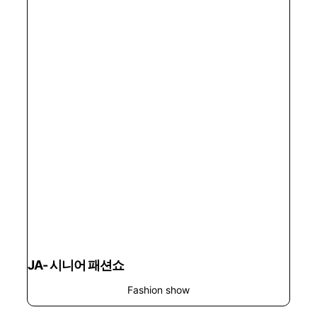
JA- 시니어 패션쇼
Fashion show