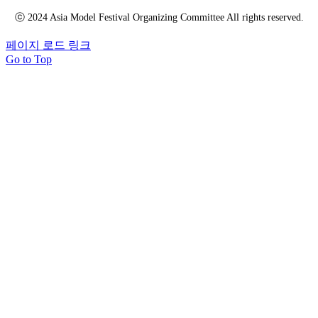
ⓒ 2024 Asia Model Festival Organizing Committee All rights reserved.
페이지 로드 링크
Go to Top