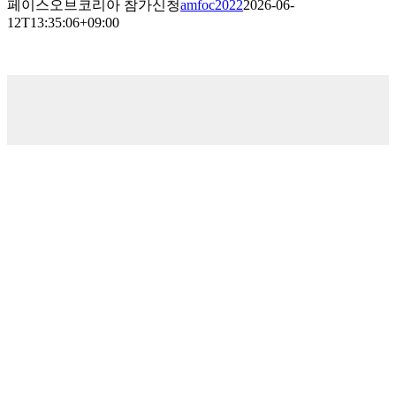
페이스오브코리아 참가신청
amfoc2022
2026-06-
12T13:35:06+09:00