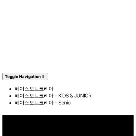
Toggle Navigation
페이스오브코리아
페이스오브코리아 – KIDS & JUNIOR
페이스오브코리아 – Senior