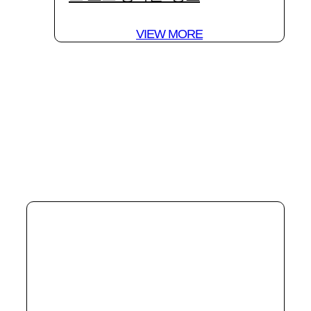
VIEW MORE