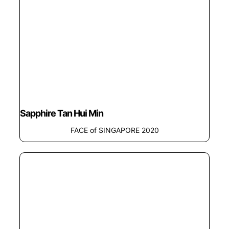
Sapphire Tan Hui Min
FACE of SINGAPORE 2020