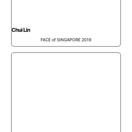
Chui Lin
FACE of SINGAPORE 2019