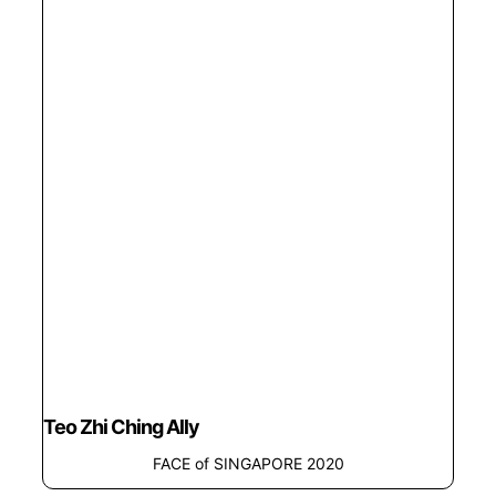
Teo Zhi Ching Ally
FACE of SINGAPORE 2020