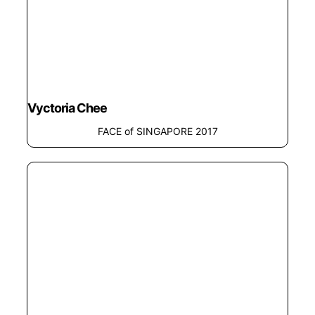
Vyctoria Chee
FACE of SINGAPORE 2017