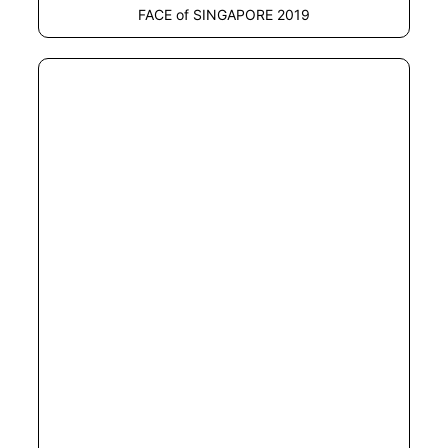
FACE of SINGAPORE 2019