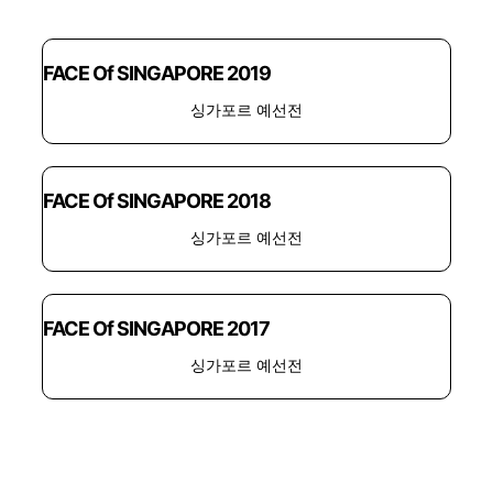
FACE Of SINGAPORE 2019
싱가포르 예선전
FACE Of SINGAPORE 2018
싱가포르 예선전
FACE Of SINGAPORE 2017
싱가포르 예선전