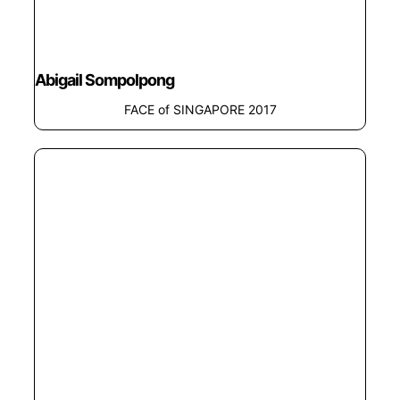
Abigail Sompolpong
FACE of SINGAPORE 2017