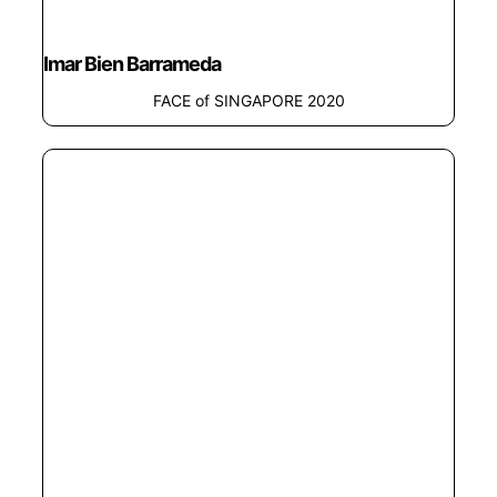
Imar Bien Barrameda
FACE of SINGAPORE 2020