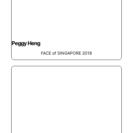
Peggy Heng
FACE of SINGAPORE 2018