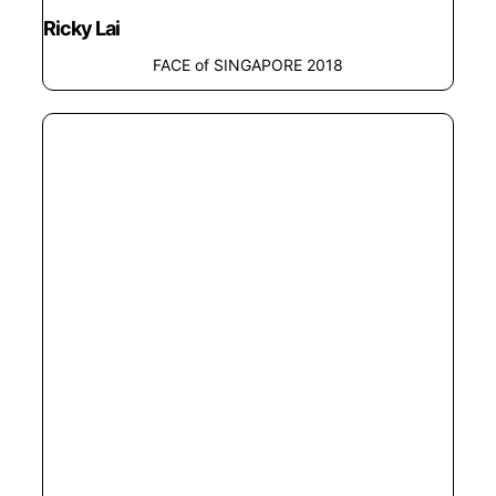
Ricky Lai
FACE of SINGAPORE 2018