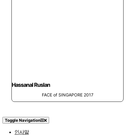
Hassanal Ruslan
FACE of SINGAPORE 2017
Toggle Navigation
인사말