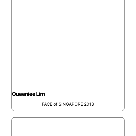
Queeniee Lim
FACE of SINGAPORE 2018