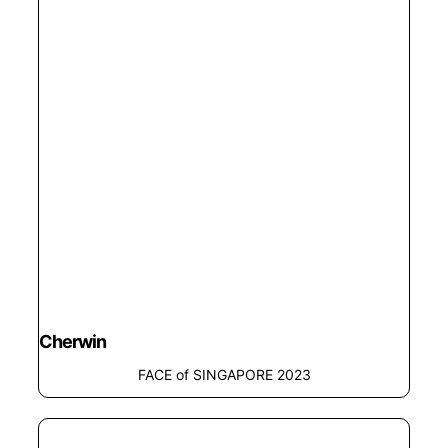
Cherwin
FACE of SINGAPORE 2023