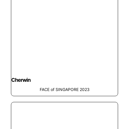
Cherwin
FACE of SINGAPORE 2023