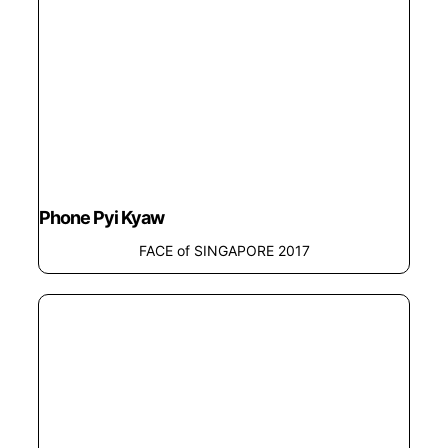
Phone Pyi Kyaw
FACE of SINGAPORE 2017