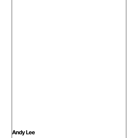
Andy Lee