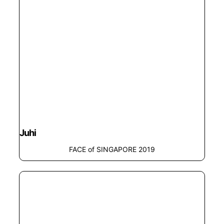
Juhi
FACE of SINGAPORE 2019