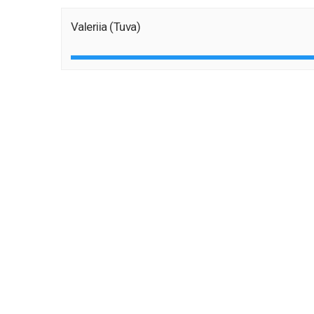
Valeriia (Tuva)