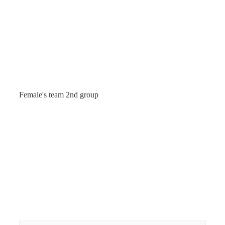
Female's team 2nd group