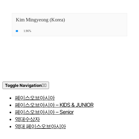
Kim Mingyeong (Korea)
1.96%
Toggle Navigation
페이스오브아시아
페이스오브아시아 – KIDS & JUNIOR
페이스오브아시아 – Senior
역대수상자
역대 페이스오브아시아